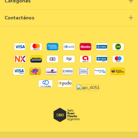
Categorías
Contactános