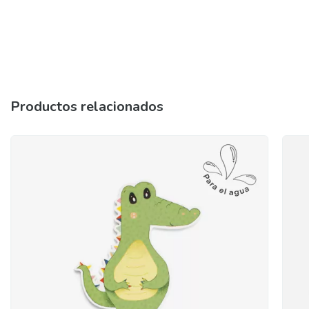
Productos relacionados