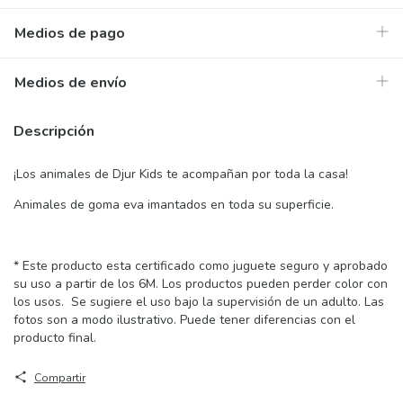
Medios de pago
Medios de envío
Descripción
¡Los animales de Djur Kids te acompañan por toda la casa!
Animales de goma eva imantados en toda su superficie.
* Este producto esta certificado como juguete seguro y aprobado
su uso a partir de los 6M. Los productos pueden perder color con
los usos. Se sugiere el uso bajo la supervisión de un adulto. Las
fotos son a modo ilustrativo. Puede tener diferencias con el
producto final.
Compartir