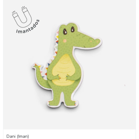
Dani (Iman)