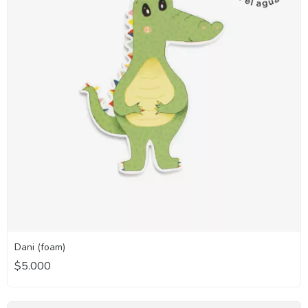
Dani (foam)
$5.000