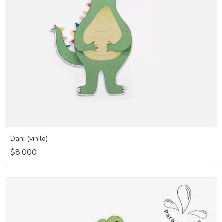
Dani (vinilo)
$8.000