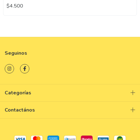
$4.500
Seguinos
Categorías
Contactános