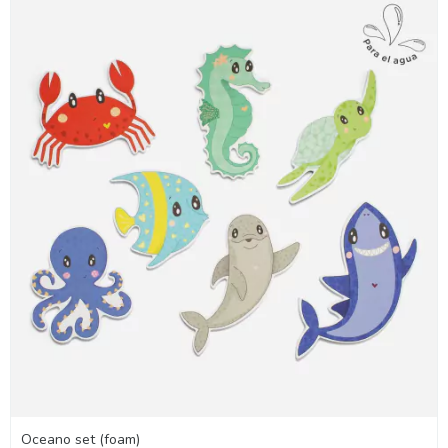
Oceano set (foam)