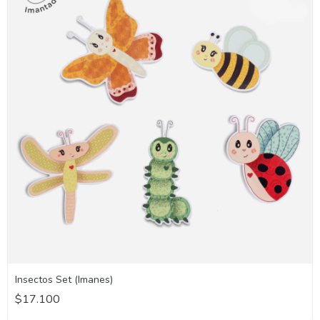
Insectos Set (Imanes)
$17.100