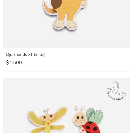
Djurfriends x1 (Iman)
$4.500