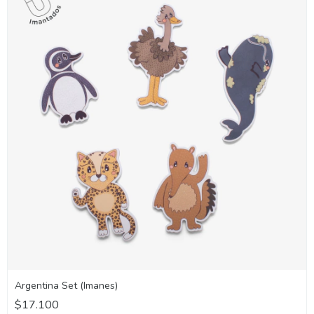
Argentina Set (Imanes)
$17.100