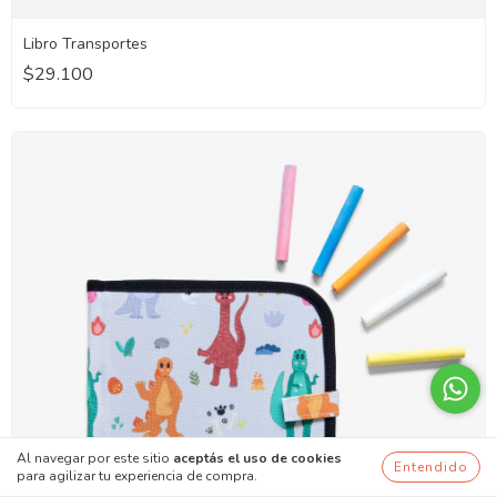
Libro Transportes
$29.100
Al navegar por este sitio
aceptás el uso de cookies
Entendido
para agilizar tu experiencia de compra.