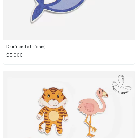
Djurfriend x1 (foam)
$5.000