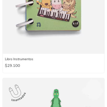
Libro Instrumentos
$29.100