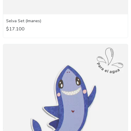
Selva Set (Imanes)
$17.100