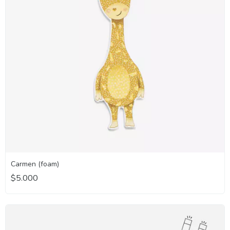
Carmen (foam)
$5.000