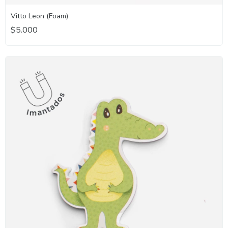
Vitto Leon (Foam)
$5.000