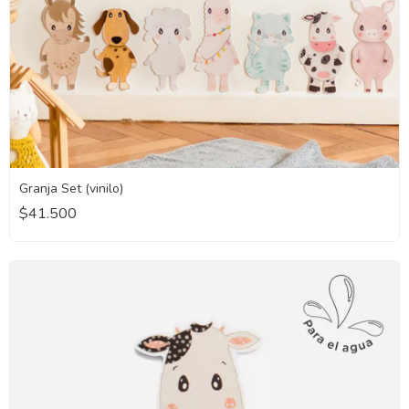
Granja Set (vinilo)
$41.500