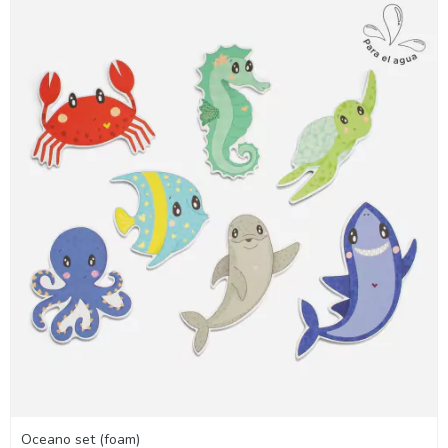
Oceano set (foam)