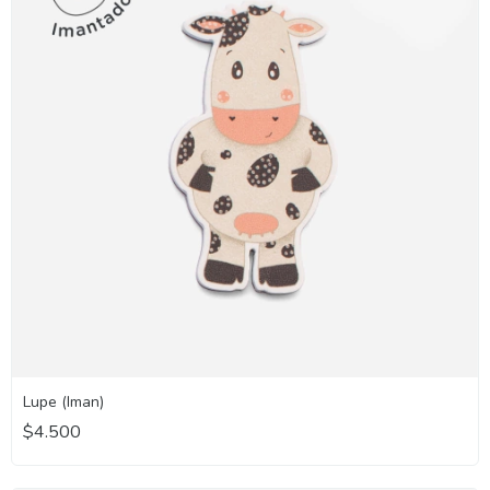
Lupe (Iman)
$4.500