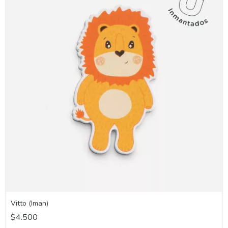
Vitto (Iman)
$4.500