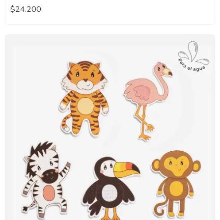
$24.200