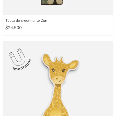
Tabla de crecimiento Zuri
$24.500