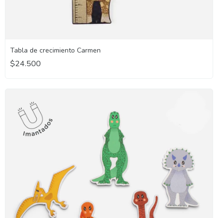
Tabla de crecimiento Carmen
$24.500