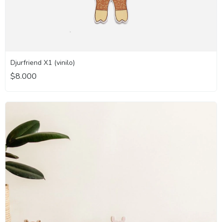
Djurfriend X1 (vinilo)
$8.000