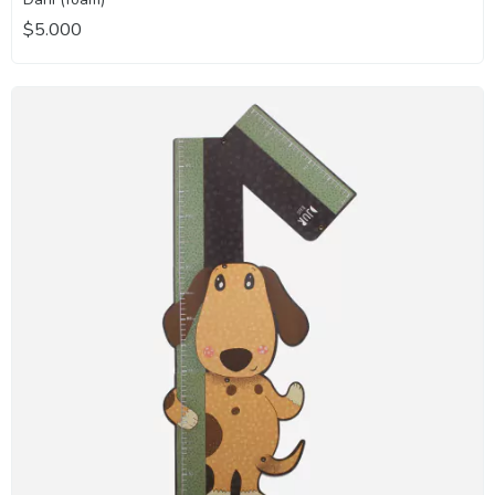
$5.000