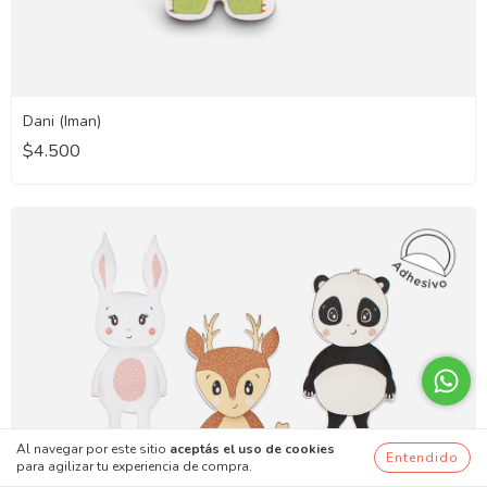
Dani (Iman)
$4.500
Al navegar por este sitio
aceptás el uso de cookies
Entendido
para agilizar tu experiencia de compra.