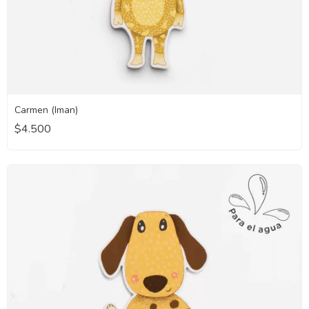
Carmen (Iman)
$4.500