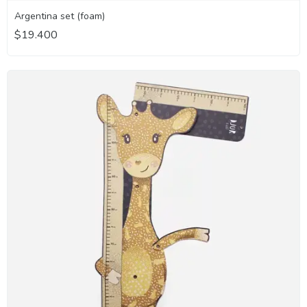
Argentina set (foam)
$19.400