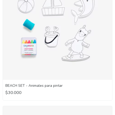
BEACH SET - Animales para pintar
$30.000