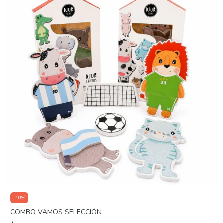
-
10
%
COMBO VAMOS SELECCIÓN