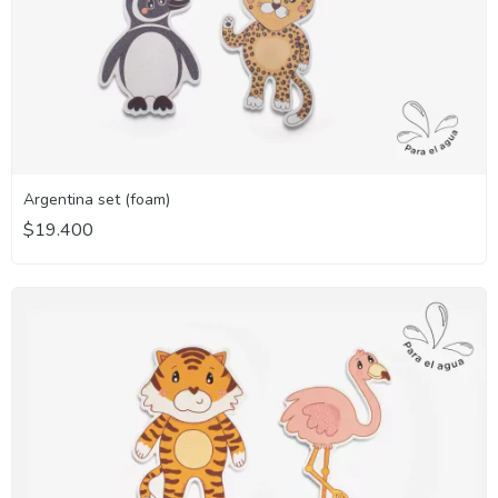
Argentina set (foam)
$19.400