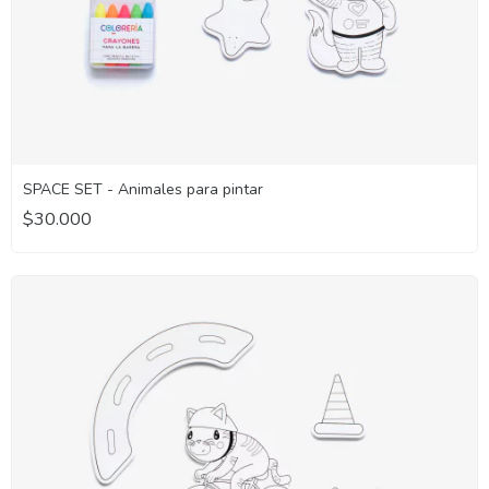
SPACE SET - Animales para pintar
$30.000