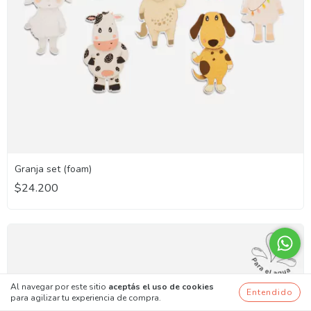
Granja set (foam)
$24.200
Al navegar por este sitio
aceptás el uso de cookies
Entendido
para agilizar tu experiencia de compra.