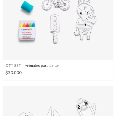
CITY SET - Animales para pintar
$30.000