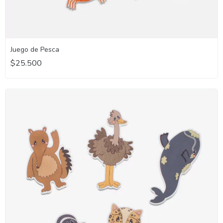
Juego de Pesca
$25.500