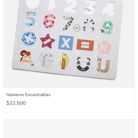
Números Encastrables
$32.500