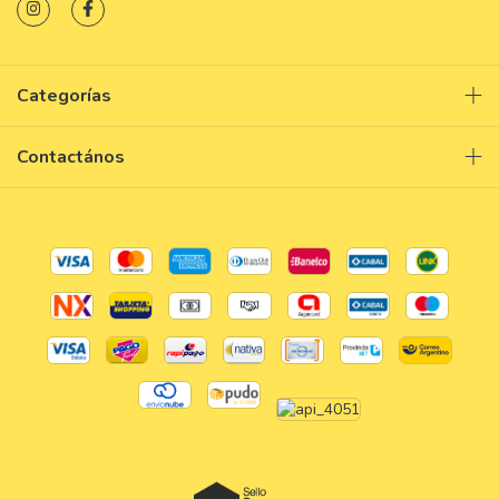
Categorías
Contactános