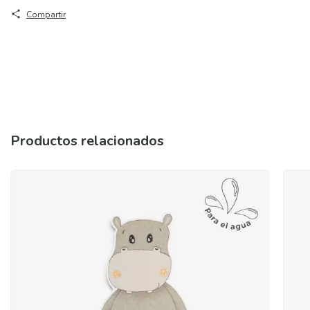
Compartir
Productos relacionados