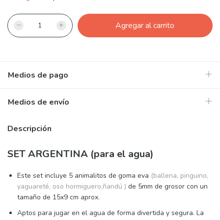
Medios de pago
Medios de envío
Descripción
SET ARGENTINA (para el agua)
Este set incluye 5 animalitos de goma eva
(ballena, pinguino,
yaguareté, oso hormiguero,ñandú )
de 5mm de grosor con un
tamaño de 15x9 cm aprox.
Aptos para jugar en el agua de forma divertida y segura. La