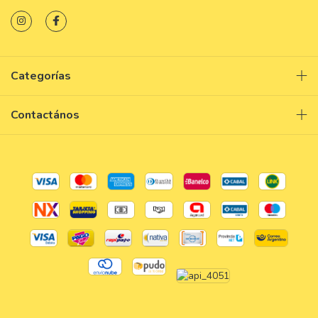
Categorías
Contactános