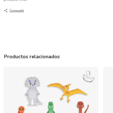
Compartir
Productos relacionados