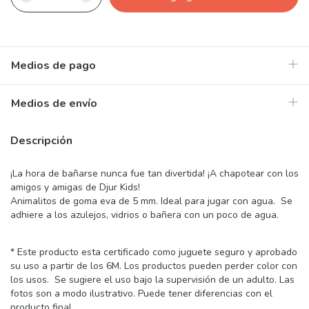
Medios de pago
Medios de envío
Descripción
¡La hora de bañarse nunca fue tan divertida! ¡A chapotear con los
amigos y amigas de Djur Kids!
Animalitos de goma eva de 5 mm. Ideal para jugar con agua. Se
adhiere a los azulejos, vidrios o bañera con un poco de agua.
* Este producto esta certificado como juguete seguro y aprobado
su uso a partir de los 6M. Los productos pueden perder color con
los usos. Se sugiere el uso bajo la supervisión de un adulto. Las
fotos son a modo ilustrativo. Puede tener diferencias con el
producto final.