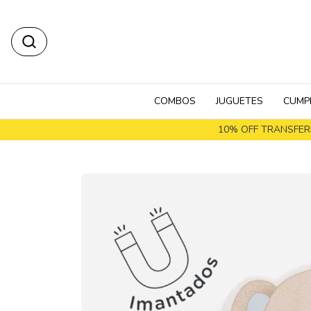
COMBOS
JUGUETES
CUMP
10% OFF TRANSFERE