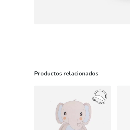
Productos relacionados