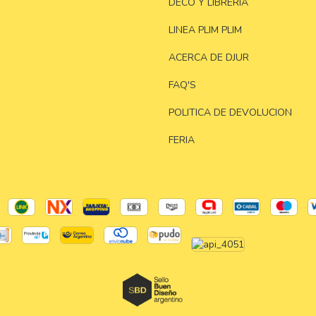
DECO Y LIBRERIA
LINEA PLIM PLIM
ACERCA DE DJUR
FAQ'S
POLITICA DE DEVOLUCION
FERIA