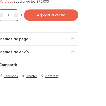
ío gratis
superando los
$70.000
Medios de pago
Medios de envío
Compartir
Facebook
Twitter
Pinterest