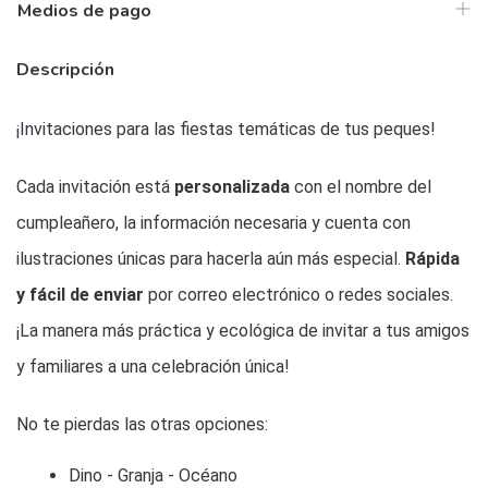
Medios de pago
Descripción
¡
Invitaciones para las fiestas temáticas de tus peques!
Cada invitación está
personalizada
con el nombre del
cumpleañero, la información necesaria y cuenta con
ilustraciones únicas para hacerla aún más especial.
Rápida
y fácil de enviar
por correo electrónico o redes sociales.
¡La manera más práctica y ecológica de invitar a tus amigos
y familiares a una celebración única!
No te pierdas las otras opciones:
Dino - 
Granja - 
Océano