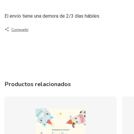
El envío tiene una demora de 2/3 días hábiles.
Compartir
Productos relacionados