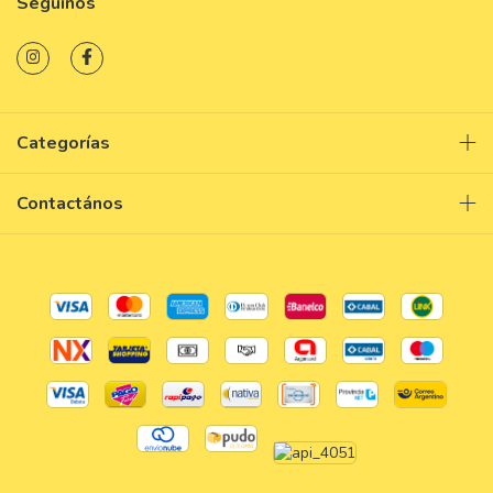
Seguinos
Categorías
Contactános