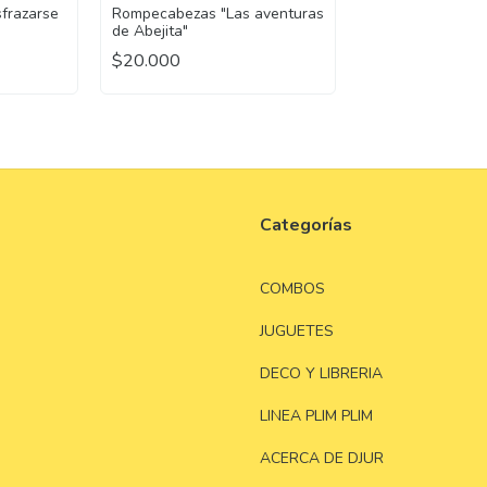
frazarse
Rompecabezas "Las aventuras
de Abejita"
$20.000
Categorías
COMBOS
JUGUETES
DECO Y LIBRERIA
LINEA PLIM PLIM
ACERCA DE DJUR